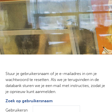
Stuur je gebruikersnaam of je e-mailadres in om je
wachtwoord te resetten. Als we je terugvinden in de
databank sturen we je een mail met instructies, zodat je
je opnieuw kunt aanmelden.
Zoek op gebruikersnaam
Zoek op gebruikersnaam
Gebruikersn